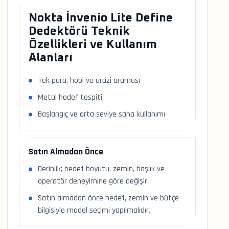
Nokta İnvenio Lite Define
Dedektörü Teknik
Özellikleri ve Kullanım
Alanları
Tek para, hobi ve arazi araması
Metal hedef tespiti
Başlangıç ve orta seviye saha kullanımı
Satın Almadan Önce
Derinlik; hedef boyutu, zemin, başlık ve
operatör deneyimine göre değişir.
Satın almadan önce hedef, zemin ve bütçe
bilgisiyle model seçimi yapılmalıdır.