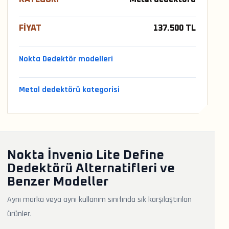
FIYAT
137.500 TL
Nokta Dedektör modelleri
Metal dedektörü kategorisi
Nokta İnvenio Lite Define
Dedektörü Alternatifleri ve
Benzer Modeller
Aynı marka veya aynı kullanım sınıfında sık karşılaştırılan
ürünler.