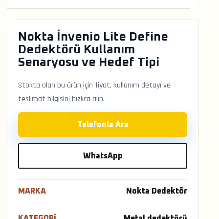
Nokta İnvenio Lite Define
Dedektörü Kullanım
Senaryosu ve Hedef Tipi
Stokta olan bu ürün için fiyat, kullanım detayı ve
teslimat bilgisini hızlıca alın.
Telefonla Ara
WhatsApp
MARKA
Nokta Dedektör
KATEGORI
Metal dedektörü