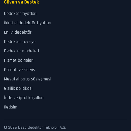
Güven ve Destek
Dedektör fiyatları
İkinci el dedektör fiyatları
En iyi dedektör
Dedektör tavsiye
Dedektör modelleri
Hizmet bölgeleri
Garanti ve servis
Mesafeli satış sözleşmesi
Gizlilik politikası
İade ve iptal koşulları
İletişim
© 2026 Deep Dedektör Teknoloji A.Ş.