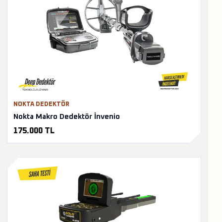
NOKTA DEDEKTÖR
Nokta Makro Dedektör İnvenio
175.000 TL