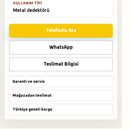
KULLANIM TIPI
Metal dedektörü
Telefonla Ara
WhatsApp
Teslimat Bilgisi
Garanti ve servis
Mağazadan teslimat
Türkiye geneli kargo