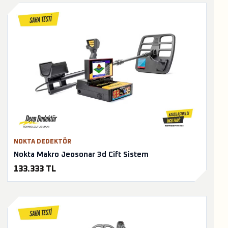
NOKTA DEDEKTÖR
Nokta Makro Jeosonar 3d Cift Sistem
133.333 TL