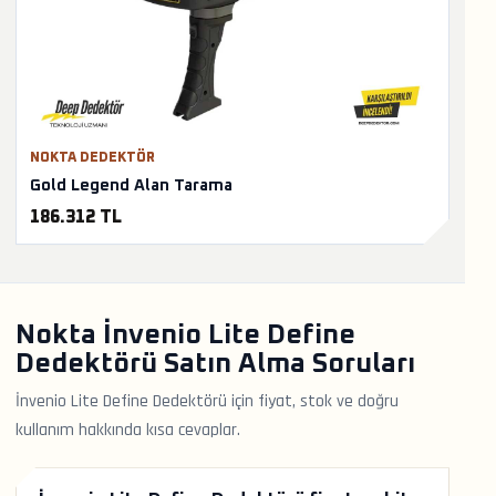
NOKTA DEDEKTÖR
Gold Legend Alan Tarama
186.312 TL
Nokta İnvenio Lite Define
Dedektörü Satın Alma Soruları
İnvenio Lite Define Dedektörü için fiyat, stok ve doğru
kullanım hakkında kısa cevaplar.