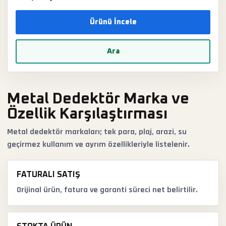
Ürünü İncele
Ara
Metal Dedektör Marka ve
Özellik Karşılaştırması
Metal dedektör markaları; tek para, plaj, arazi, su
geçirmez kullanım ve ayrım özellikleriyle listelenir.
FATURALI SATIŞ
Orijinal ürün, fatura ve garanti süreci net belirtilir.