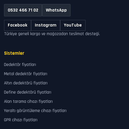
0532 466 71 02
WhatsApp
Facebook
Instagram
YouTube
Türkiye geneli kargo ve mağazadan teslimat desteği.
Sistemler
Dedektör fiyatları
Metal dedektör fiyatları
Altın dedektörü fiyatları
Define dedektörü fiyatları
Alan tarama cihazı fiyatları
Yeraltı görüntüleme cihazı fiyatları
GPR cihazı fiyatları