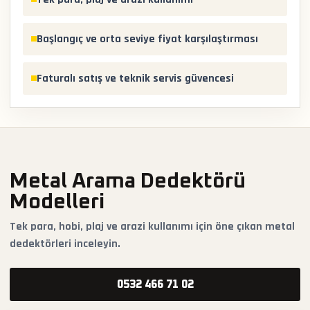
Başlangıç ve orta seviye fiyat karşılaştırması
Faturalı satış ve teknik servis güvencesi
Metal Arama Dedektörü
Modelleri
Tek para, hobi, plaj ve arazi kullanımı için öne çıkan metal
dedektörleri inceleyin.
0532 466 71 02