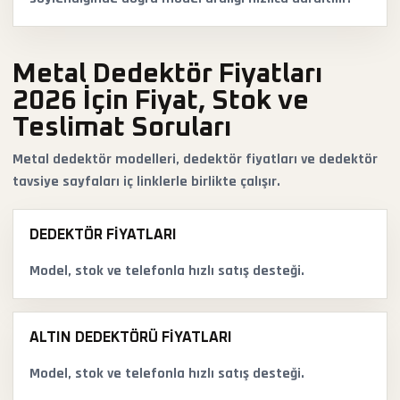
Metal Dedektör Fiyatları
2026 İçin Fiyat, Stok ve
Teslimat Soruları
Metal dedektör modelleri, dedektör fiyatları ve dedektör
tavsiye sayfaları iç linklerle birlikte çalışır.
DEDEKTÖR FIYATLARI
Model, stok ve telefonla hızlı satış desteği.
ALTIN DEDEKTÖRÜ FIYATLARI
Model, stok ve telefonla hızlı satış desteği.