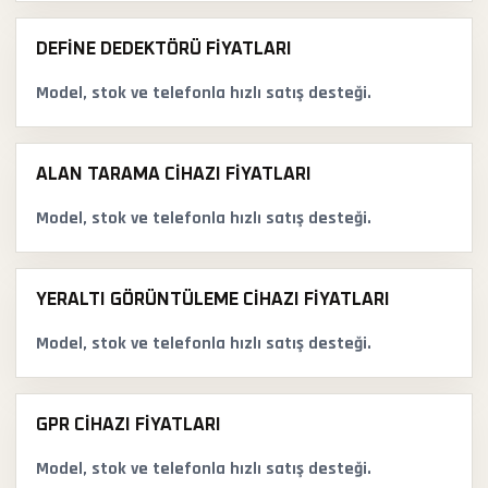
DEFINE DEDEKTÖRÜ FIYATLARI
Model, stok ve telefonla hızlı satış desteği.
ALAN TARAMA CIHAZI FIYATLARI
Model, stok ve telefonla hızlı satış desteği.
YERALTI GÖRÜNTÜLEME CIHAZI FIYATLARI
Model, stok ve telefonla hızlı satış desteği.
GPR CIHAZI FIYATLARI
Model, stok ve telefonla hızlı satış desteği.