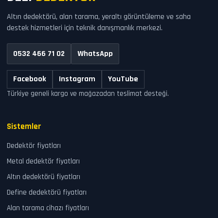
Altın dedektörü, alan tarama, yeraltı görüntüleme ve saha
destek hizmetleri için teknik danışmanlık merkezi.
0532 466 71 02
WhatsApp
Facebook
Instagram
YouTube
Türkiye geneli kargo ve mağazadan teslimat desteği.
Sistemler
Dedektör fiyatları
Metal dedektör fiyatları
Altın dedektörü fiyatları
Define dedektörü fiyatları
Alan tarama cihazı fiyatları