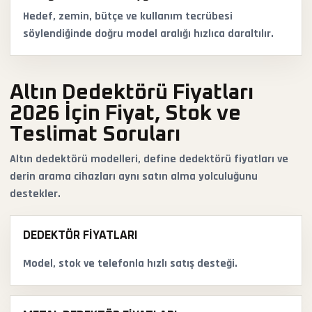
Hedef, zemin, bütçe ve kullanım tecrübesi
söylendiğinde doğru model aralığı hızlıca daraltılır.
Altın Dedektörü Fiyatları
2026 İçin Fiyat, Stok ve
Teslimat Soruları
Altın dedektörü modelleri, define dedektörü fiyatları ve
derin arama cihazları aynı satın alma yolculuğunu
destekler.
DEDEKTÖR FIYATLARI
Model, stok ve telefonla hızlı satış desteği.