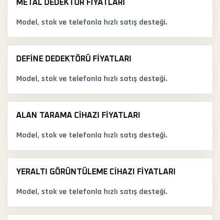
METAL DEDEKTÖR FIYATLARI
Model, stok ve telefonla hızlı satış desteği.
DEFINE DEDEKTÖRÜ FIYATLARI
Model, stok ve telefonla hızlı satış desteği.
ALAN TARAMA CIHAZI FIYATLARI
Model, stok ve telefonla hızlı satış desteği.
YERALTI GÖRÜNTÜLEME CIHAZI FIYATLARI
Model, stok ve telefonla hızlı satış desteği.