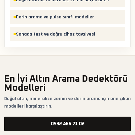
Derin arama ve pulse sınıfı modeller
Sahada test ve doğru cihaz tavsiyesi
En İyi Altın Arama Dedektörü
Modelleri
Doğal altın, mineralize zemin ve derin arama için öne çıkan
modelleri karşılaştırın.
0532 466 71 02