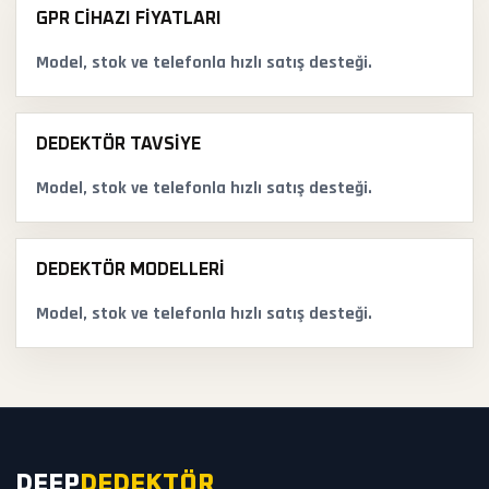
GPR CIHAZI FIYATLARI
Model, stok ve telefonla hızlı satış desteği.
DEDEKTÖR TAVSIYE
Model, stok ve telefonla hızlı satış desteği.
DEDEKTÖR MODELLERI
Model, stok ve telefonla hızlı satış desteği.
DEEP
DEDEKTÖR