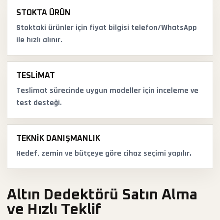
STOKTA ÜRÜN
Stoktaki ürünler için fiyat bilgisi telefon/WhatsApp
ile hızlı alınır.
TESLIMAT
Teslimat sürecinde uygun modeller için inceleme ve
test desteği.
TEKNIK DANIŞMANLIK
Hedef, zemin ve bütçeye göre cihaz seçimi yapılır.
Altın Dedektörü Satın Alma
ve Hızlı Teklif