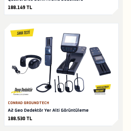
188.149 TL
CONRAD GROUNDTECH
A2 Geo Dedektör Yer Alti Görüntüleme
188.530 TL