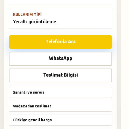
KULLANIM TIPI
Yeraltı görüntüleme
Telefonla Ara
WhatsApp
Teslimat Bilgisi
Garanti ve servis
Mağazadan teslimat
Türkiye geneli kargo