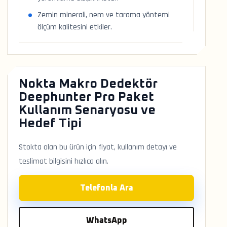
Zemin minerali, nem ve tarama yöntemi
ölçüm kalitesini etkiler.
Nokta Makro Dedektör
Deephunter Pro Paket
Kullanım Senaryosu ve
Hedef Tipi
Stokta olan bu ürün için fiyat, kullanım detayı ve
teslimat bilgisini hızlıca alın.
Telefonla Ara
WhatsApp