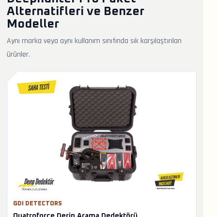
Alternatifleri ve Benzer
Modeller
Aynı marka veya aynı kullanım sınıfında sık karşılaştırılan
ürünler.
GDI DETECTORS
Quatroforce Derin Arama Dedektörü