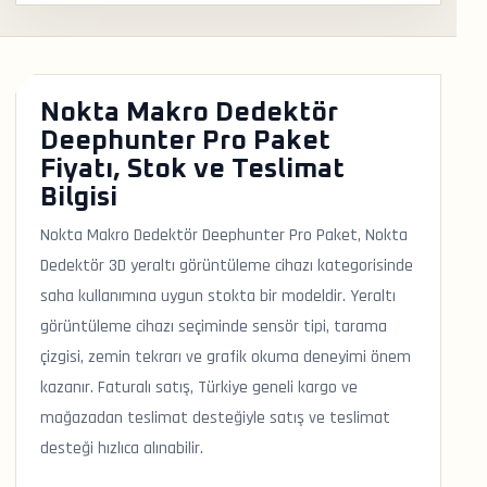
Nokta Makro Dedektör
Deephunter Pro Paket
Fiyatı, Stok ve Teslimat
Bilgisi
Nokta Makro Dedektör Deephunter Pro Paket, Nokta
Dedektör 3D yeraltı görüntüleme cihazı kategorisinde
saha kullanımına uygun stokta bir modeldir. Yeraltı
görüntüleme cihazı seçiminde sensör tipi, tarama
çizgisi, zemin tekrarı ve grafik okuma deneyimi önem
kazanır. Faturalı satış, Türkiye geneli kargo ve
mağazadan teslimat desteğiyle satış ve teslimat
desteği hızlıca alınabilir.