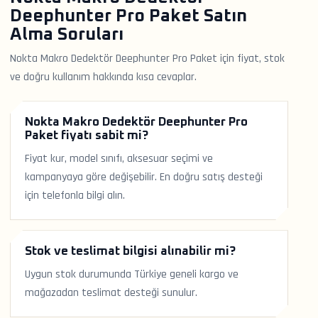
Deephunter Pro Paket Satın
Alma Soruları
Nokta Makro Dedektör Deephunter Pro Paket için fiyat, stok
ve doğru kullanım hakkında kısa cevaplar.
Nokta Makro Dedektör Deephunter Pro
Paket fiyatı sabit mi?
Fiyat kur, model sınıfı, aksesuar seçimi ve
kampanyaya göre değişebilir. En doğru satış desteği
için telefonla bilgi alın.
Stok ve teslimat bilgisi alınabilir mi?
Uygun stok durumunda Türkiye geneli kargo ve
mağazadan teslimat desteği sunulur.