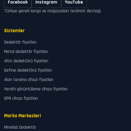
Facebook
Instagram
YouTube
Türkiye geneli kargo ve mağazadan teslimat desteği.
Sistemler
Dedektör fiyatları
Metal dedektör fiyatları
Altın dedektörü fiyatları
Define dedektörü fiyatları
Alan tarama cihazı fiyatları
Yeraltı görüntüleme cihazı fiyatları
GPR cihazı fiyatları
Marka Merkezleri
Minelab Dedektör