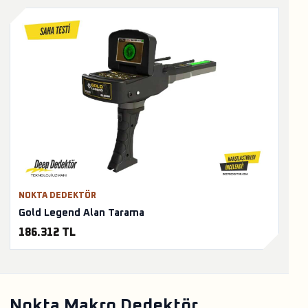
NOKTA DEDEKTÖR
Gold Legend Alan Tarama
186.312 TL
Nokta Makro Dedektör