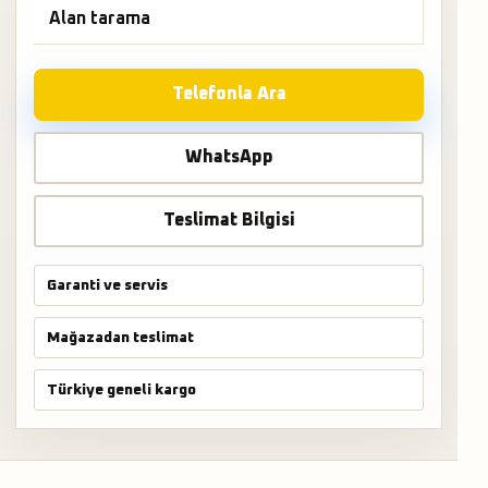
Alan tarama
Telefonla Ara
WhatsApp
Teslimat Bilgisi
Garanti ve servis
Mağazadan teslimat
Türkiye geneli kargo