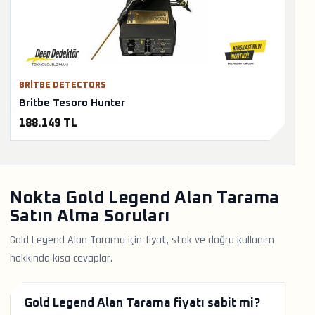
BRITBE DETECTORS
Britbe Tesoro Hunter
188.149 TL
Nokta Gold Legend Alan Tarama
Satın Alma Soruları
Gold Legend Alan Tarama için fiyat, stok ve doğru kullanım
hakkında kısa cevaplar.
Gold Legend Alan Tarama fiyatı sabit mi?