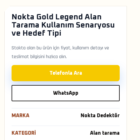
Nokta Gold Legend Alan
Tarama Kullanım Senaryosu
ve Hedef Tipi
Stokta olan bu ürün için fiyat, kullanım detayı ve
teslimat bilgisini hızlıca alın.
Telefonla Ara
WhatsApp
MARKA
Nokta Dedektör
KATEGORI
Alan tarama