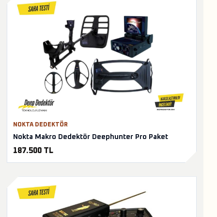
NOKTA DEDEKTÖR
Nokta Makro Dedektör Deephunter Pro Paket
187.500 TL