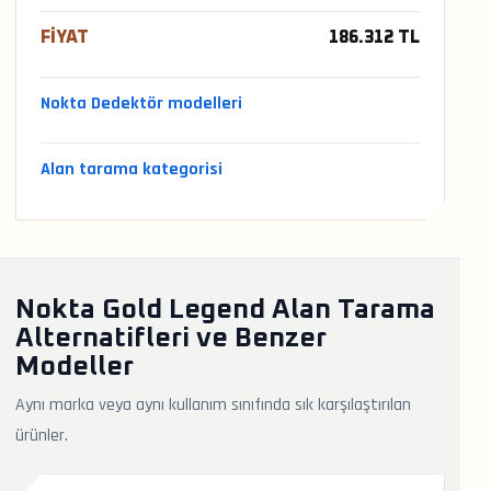
FIYAT
186.312 TL
Nokta Dedektör modelleri
Alan tarama kategorisi
Nokta Gold Legend Alan Tarama
Alternatifleri ve Benzer
Modeller
Aynı marka veya aynı kullanım sınıfında sık karşılaştırılan
ürünler.