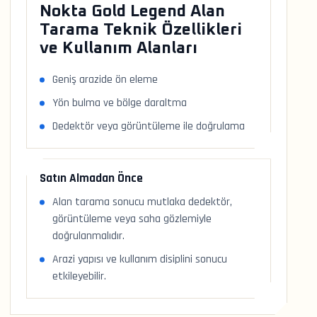
Nokta Gold Legend Alan
Tarama Teknik Özellikleri
ve Kullanım Alanları
Geniş arazide ön eleme
Yön bulma ve bölge daraltma
Dedektör veya görüntüleme ile doğrulama
Satın Almadan Önce
Alan tarama sonucu mutlaka dedektör,
görüntüleme veya saha gözlemiyle
doğrulanmalıdır.
Arazi yapısı ve kullanım disiplini sonucu
etkileyebilir.