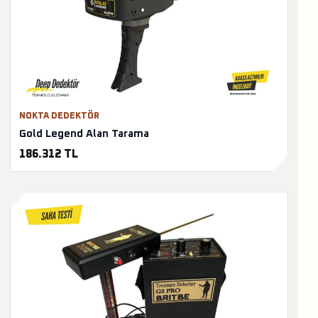
NOKTA DEDEKTÖR
Gold Legend Alan Tarama
186.312 TL