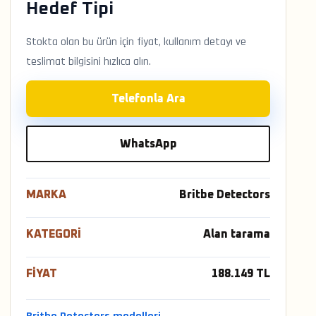
Hedef Tipi
Stokta olan bu ürün için fiyat, kullanım detayı ve
teslimat bilgisini hızlıca alın.
Telefonla Ara
WhatsApp
MARKA
Britbe Detectors
KATEGORI
Alan tarama
FIYAT
188.149 TL