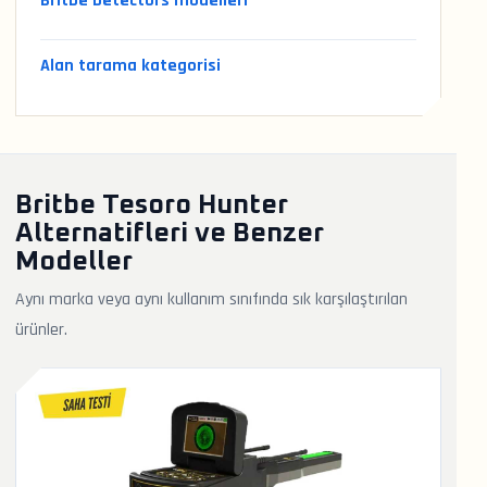
Britbe Detectors modelleri
Alan tarama kategorisi
Britbe Tesoro Hunter
Alternatifleri ve Benzer
Modeller
Aynı marka veya aynı kullanım sınıfında sık karşılaştırılan
ürünler.