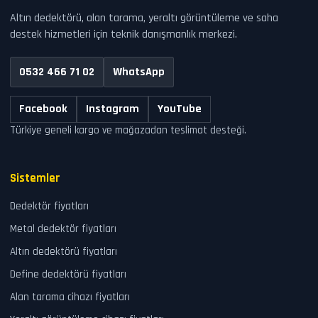
Altın dedektörü, alan tarama, yeraltı görüntüleme ve saha
destek hizmetleri için teknik danışmanlık merkezi.
0532 466 71 02
WhatsApp
Facebook
Instagram
YouTube
Türkiye geneli kargo ve mağazadan teslimat desteği.
Sistemler
Dedektör fiyatları
Metal dedektör fiyatları
Altın dedektörü fiyatları
Define dedektörü fiyatları
Alan tarama cihazı fiyatları