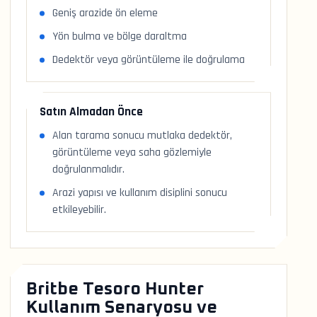
Geniş arazide ön eleme
Yön bulma ve bölge daraltma
Dedektör veya görüntüleme ile doğrulama
Satın Almadan Önce
Alan tarama sonucu mutlaka dedektör,
görüntüleme veya saha gözlemiyle
doğrulanmalıdır.
Arazi yapısı ve kullanım disiplini sonucu
etkileyebilir.
Britbe Tesoro Hunter
Kullanım Senaryosu ve