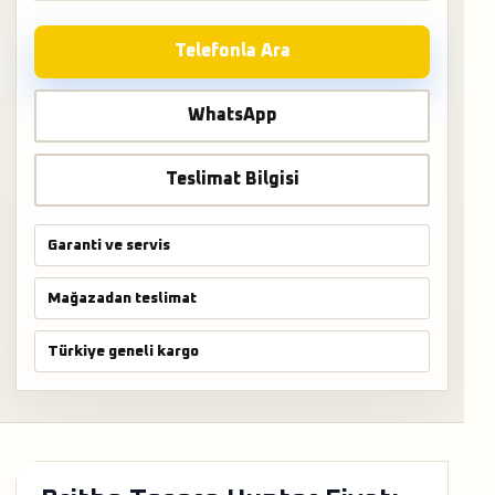
Telefonla Ara
WhatsApp
Teslimat Bilgisi
Garanti ve servis
Mağazadan teslimat
Türkiye geneli kargo