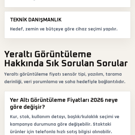
TEKNIK DANIŞMANLIK
Hedef, zemin ve bütçeye göre cihaz seçimi yapılır.
Yeraltı Görüntüleme
Hakkında Sık Sorulan Sorular
Yeraltı görüntüleme fiyatı sensör tipi, yazılım, tarama
derinliği, veri yorumlama ve saha hedefiyle bağlantılıdır.
Yer Altı Görüntüleme Fiyatları 2026 neye
göre değişir?
Kur, stok, kullanım detayı, başlık/kulaklık seçimi ve
kampanya durumuna göre değişebilir. Stoktaki
ürünler için telefonla hızlı satış bilgisi alınabilir.