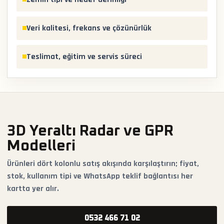
Veri kalitesi, frekans ve çözünürlük
Teslimat, eğitim ve servis süreci
3D Yeraltı Radar ve GPR
Modelleri
Ürünleri dört kolonlu satış akışında karşılaştırın; fiyat,
stok, kullanım tipi ve WhatsApp teklif bağlantısı her
kartta yer alır.
0532 466 71 02