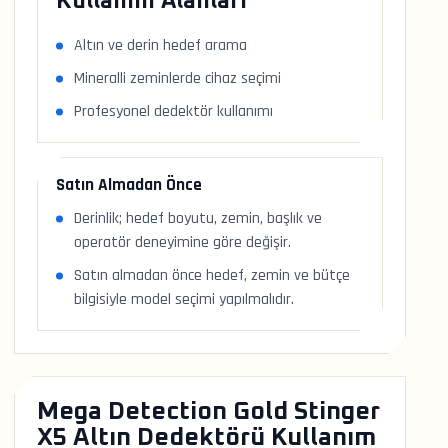
Kullanım Alanları
Altın ve derin hedef arama
Mineralli zeminlerde cihaz seçimi
Profesyonel dedektör kullanımı
Satın Almadan Önce
Derinlik; hedef boyutu, zemin, başlık ve
operatör deneyimine göre değişir.
Satın almadan önce hedef, zemin ve bütçe
bilgisiyle model seçimi yapılmalıdır.
Mega Detection Gold Stinger
X5 Altın Dedektörü Kullanım