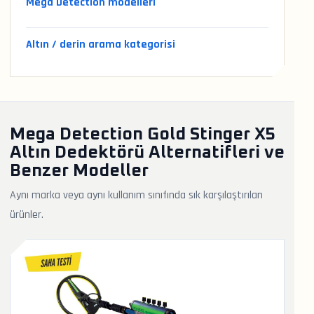
Mega Detection modelleri
Altın / derin arama kategorisi
Mega Detection Gold Stinger X5
Altın Dedektörü Alternatifleri ve
Benzer Modeller
Aynı marka veya aynı kullanım sınıfında sık karşılaştırılan
ürünler.