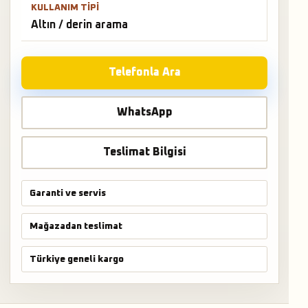
KULLANIM TIPI
Altın / derin arama
Telefonla Ara
WhatsApp
Teslimat Bilgisi
Garanti ve servis
Mağazadan teslimat
Türkiye geneli kargo