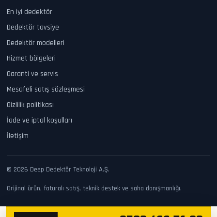
En iyi dedektör
Dedektör tavsiye
Dedektör modelleri
Hizmet bölgeleri
Garanti ve servis
Mesafeli satış sözleşmesi
Gizlilik politikası
İade ve iptal koşulları
İletişim
© 2026 Deep Dedektör Teknoloji A.Ş.
Orijinal ürün, faturalı satış, teknik destek ve saha danışmanlığı.