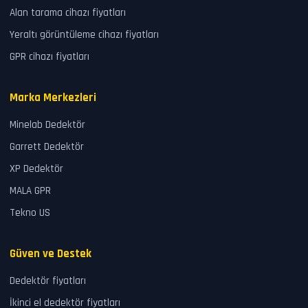
Alan tarama cihazı fiyatları
Yeraltı görüntüleme cihazı fiyatları
GPR cihazı fiyatları
Marka Merkezleri
Minelab Dedektör
Garrett Dedektör
XP Dedektör
MALA GPR
Tekno US
Güven ve Destek
Dedektör fiyatları
İkinci el dedektör fiyatları