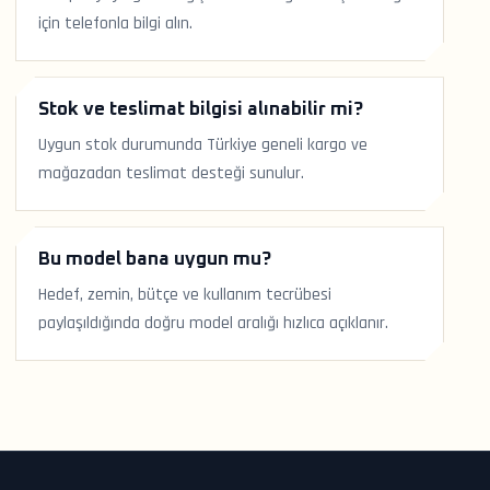
için telefonla bilgi alın.
Stok ve teslimat bilgisi alınabilir mi?
Uygun stok durumunda Türkiye geneli kargo ve
mağazadan teslimat desteği sunulur.
Bu model bana uygun mu?
Hedef, zemin, bütçe ve kullanım tecrübesi
paylaşıldığında doğru model aralığı hızlıca açıklanır.