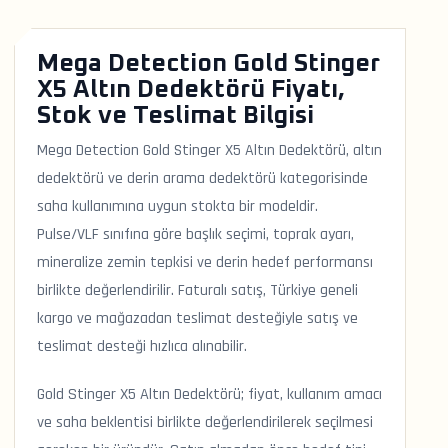
Mega Detection Gold Stinger
X5 Altın Dedektörü Fiyatı,
Stok ve Teslimat Bilgisi
Mega Detection Gold Stinger X5 Altın Dedektörü, altın
dedektörü ve derin arama dedektörü kategorisinde
saha kullanımına uygun stokta bir modeldir.
Pulse/VLF sınıfına göre başlık seçimi, toprak ayarı,
mineralize zemin tepkisi ve derin hedef performansı
birlikte değerlendirilir. Faturalı satış, Türkiye geneli
kargo ve mağazadan teslimat desteğiyle satış ve
teslimat desteği hızlıca alınabilir.
Gold Stinger X5 Altın Dedektörü; fiyat, kullanım amacı
ve saha beklentisi birlikte değerlendirilerek seçilmesi