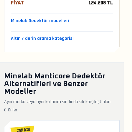
FIYAT
124.208 TL
Minelab Dedektör modelleri
Altın / derin arama kategorisi
Minelab Manticore Dedektör
Alternatifleri ve Benzer
Modeller
Aynı marka veya aynı kullanım sınıfında sık karşılaştırılan
ürünler.