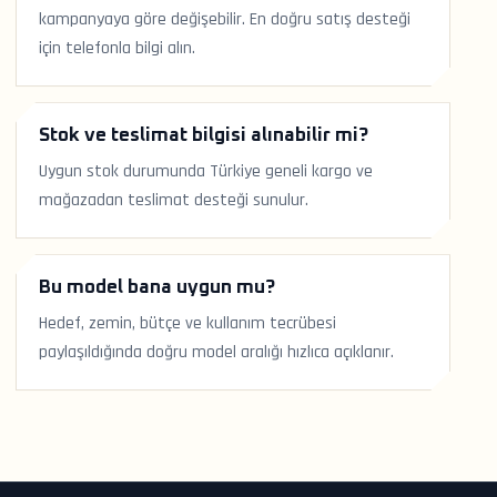
kampanyaya göre değişebilir. En doğru satış desteği
için telefonla bilgi alın.
Stok ve teslimat bilgisi alınabilir mi?
Uygun stok durumunda Türkiye geneli kargo ve
mağazadan teslimat desteği sunulur.
Bu model bana uygun mu?
Hedef, zemin, bütçe ve kullanım tecrübesi
paylaşıldığında doğru model aralığı hızlıca açıklanır.