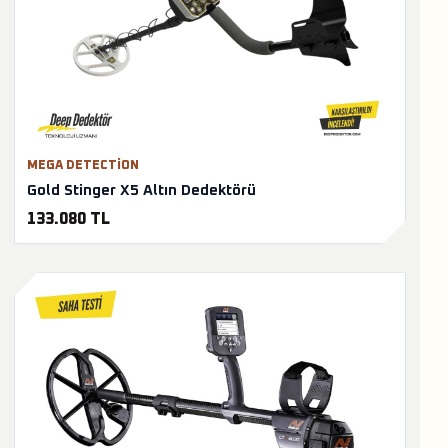
MEGA DETECTION
Gold Stinger X5 Altın Dedektörü
133.080 TL