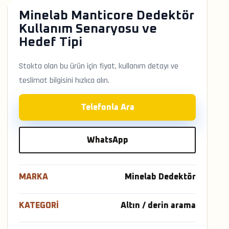
Minelab Manticore Dedektör
Kullanım Senaryosu ve
Hedef Tipi
Stokta olan bu ürün için fiyat, kullanım detayı ve
teslimat bilgisini hızlıca alın.
Telefonla Ara
WhatsApp
MARKA
Minelab Dedektör
KATEGORI
Altın / derin arama