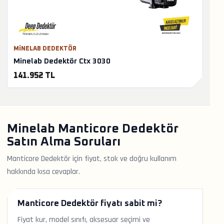
MINELAB DEDEKTÖR
Minelab Dedektör Ctx 3030
141.952 TL
Minelab Manticore Dedektör
Satın Alma Soruları
Manticore Dedektör için fiyat, stok ve doğru kullanım
hakkında kısa cevaplar.
Manticore Dedektör fiyatı sabit mi?
Fiyat kur, model sınıfı, aksesuar seçimi ve