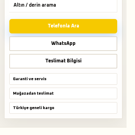
Altın / derin arama
Telefonla Ara
WhatsApp
Teslimat Bilgisi
Garanti ve servis
Mağazadan teslimat
Türkiye geneli kargo