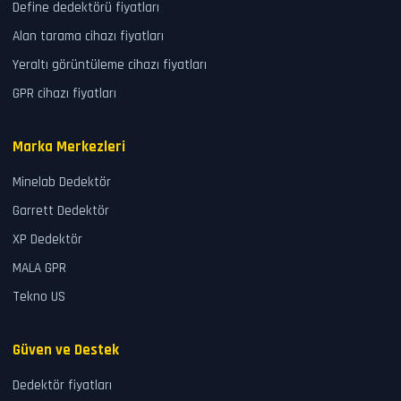
Define dedektörü fiyatları
Alan tarama cihazı fiyatları
Yeraltı görüntüleme cihazı fiyatları
GPR cihazı fiyatları
Marka Merkezleri
Minelab Dedektör
Garrett Dedektör
XP Dedektör
MALA GPR
Tekno US
Güven ve Destek
Dedektör fiyatları