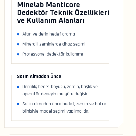
Minelab Manticore
Dedektör Teknik Özellikleri
ve Kullanım Alanları
Altın ve derin hedef arama
Mineralli zeminlerde cihaz seçimi
Profesyonel dedektör kullanımı
Satın Almadan Önce
Derinlik; hedef boyutu, zemin, başlık ve
operatör deneyimine göre değişir.
Satın almadan önce hedef, zemin ve bütçe
bilgisiyle model seçimi yapılmalıdır.