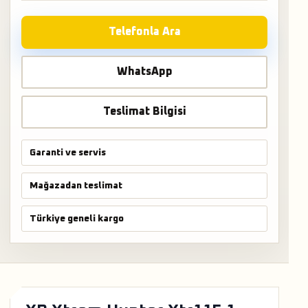
Telefonla Ara
WhatsApp
Teslimat Bilgisi
Garanti ve servis
Mağazadan teslimat
Türkiye geneli kargo