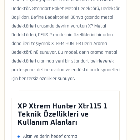
Dedektör. Standart Paket Metal Dedektörü, Dedektör
Başlıkları, Define Dedektörleri Dünya çapında metal
dedektörleri arasında devrim yaratan XP Metal
Dedektörleri, DEUS 2 modelinin özelliklerini bir adım
daha ileri taşıyarak XTREM HUNTER Derin Arama
Dedektörü'nü sunuyor. Bu model, derin arama metal
dedektörleri alanında yeni bir standart belirleyerek
profesyonel define avcıları ve endüstri profesyonelleri
için benzersiz özellikler sunuyor.
XP Xtrem Hunter Xtr115 1
Teknik Özellikleri ve
Kullanım Alanları
Altın ve derin hedef arama