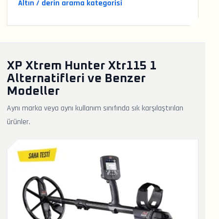
Altın / derin arama kategorisi
XP Xtrem Hunter Xtr115 1
Alternatifleri ve Benzer
Modeller
Aynı marka veya aynı kullanım sınıfında sık karşılaştırılan
ürünler.