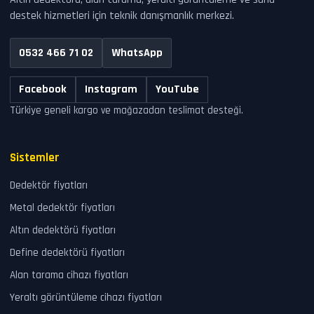
destek hizmetleri için teknik danışmanlık merkezi.
0532 466 71 02
WhatsApp
Facebook
Instagram
YouTube
Türkiye geneli kargo ve mağazadan teslimat desteği.
Sistemler
Dedektör fiyatları
Metal dedektör fiyatları
Altın dedektörü fiyatları
Define dedektörü fiyatları
Alan tarama cihazı fiyatları
Yeraltı görüntüleme cihazı fiyatları