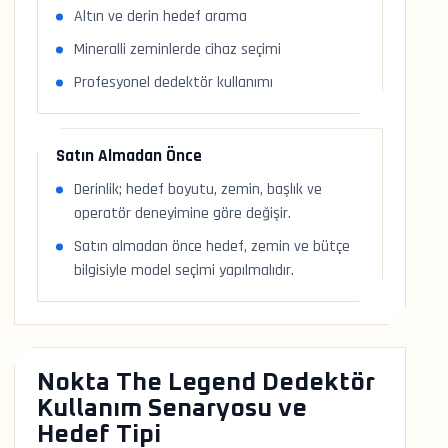
Altın ve derin hedef arama
Mineralli zeminlerde cihaz seçimi
Profesyonel dedektör kullanımı
Satın Almadan Önce
Derinlik; hedef boyutu, zemin, başlık ve
operatör deneyimine göre değişir.
Satın almadan önce hedef, zemin ve bütçe
bilgisiyle model seçimi yapılmalıdır.
Nokta The Legend Dedektör
Kullanım Senaryosu ve
Hedef Tipi