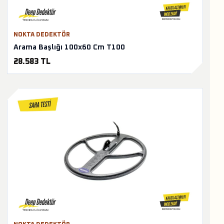
NOKTA DEDEKTÖR
Arama Başlığı 100x60 Cm T100
28.583 TL