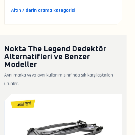
Altın / derin arama kategorisi
Nokta The Legend Dedektör
Alternatifleri ve Benzer
Modeller
Aynı marka veya aynı kullanım sınıfında sık karşılaştırılan
ürünler.