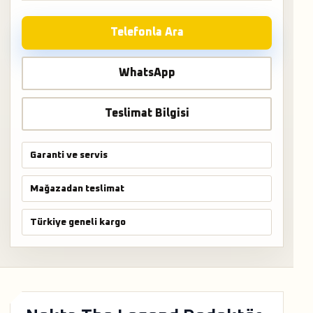
Telefonla Ara
WhatsApp
Teslimat Bilgisi
Garanti ve servis
Mağazadan teslimat
Türkiye geneli kargo