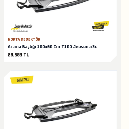
NOKTA DEDEKTÖR
Arama Başlığı 100x60 Cm T100 Jeosonar3d
28.583 TL