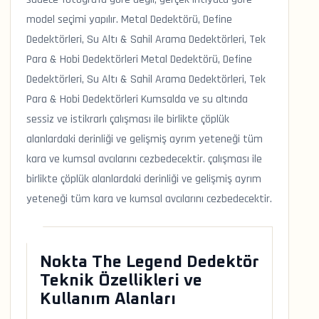
model seçimi yapılır. Metal Dedektörü, Define
Dedektörleri, Su Altı & Sahil Arama Dedektörleri, Tek
Para & Hobi Dedektörleri Metal Dedektörü, Define
Dedektörleri, Su Altı & Sahil Arama Dedektörleri, Tek
Para & Hobi Dedektörleri Kumsalda ve su altında
sessiz ve istikrarlı çalışması ile birlikte çöplük
alanlardaki derinliği ve gelişmiş ayrım yeteneği tüm
kara ve kumsal avcılarını cezbedecektir. çalışması ile
birlikte çöplük alanlardaki derinliği ve gelişmiş ayrım
yeteneği tüm kara ve kumsal avcılarını cezbedecektir.
Nokta The Legend Dedektör
Teknik Özellikleri ve
Kullanım Alanları