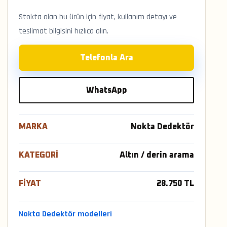
Stokta olan bu ürün için fiyat, kullanım detayı ve
teslimat bilgisini hızlıca alın.
Telefonla Ara
WhatsApp
MARKA
Nokta Dedektör
KATEGORI
Altın / derin arama
FIYAT
28.750 TL
Nokta Dedektör modelleri