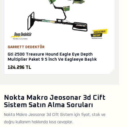
GARRETT DEDEKTÖR
Gti 2500 Treasure Hound Eagle Eye Depth
Multiplier Paket 9 5 İnch Ve Eagleeye Başlık
124.296 TL
Nokta Makro Jeosonar 3d Cift
Sistem Satın Alma Soruları
Nokta Makro Jeosonar 3d Cift Sistem için fiyat, stok ve
doğru kullanım hakkında kısa cevaplar.