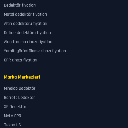
Dedektör fiyatları
Metal dedektör fiyatları
Altın dedektörü fiyatları
Define dedektörü fiyatları
Alan tarama cihazı fiyatları
Yeraltı görüntüleme cihazı fiyatları
GPR cihazı fiyatları
Marka Merkezleri
Minelab Dedektör
Garrett Dedektör
XP Dedektör
MALA GPR
Tekno US