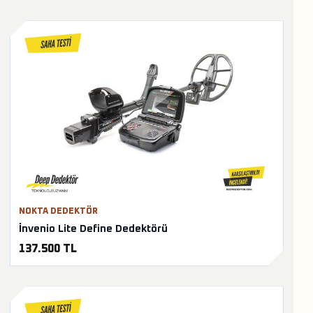
NOKTA DEDEKTÖR
İnvenio Lite Define Dedektörü
137.500 TL