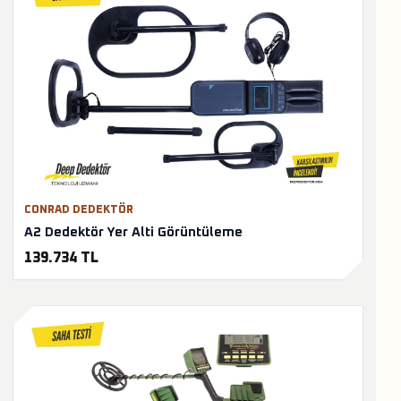
CONRAD DEDEKTÖR
A2 Dedektör Yer Alti Görüntüleme
139.734 TL