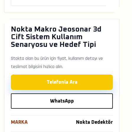
Nokta Makro Jeosonar 3d
Cift Sistem Kullanım
Senaryosu ve Hedef Tipi
Stokta olan bu ürün için fiyat, kullanım detayı ve
teslimat bilgisini hızlıca alın.
Telefonla Ara
WhatsApp
MARKA
Nokta Dedektör