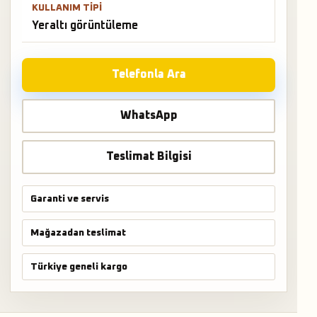
KULLANIM TIPI
Yeraltı görüntüleme
Telefonla Ara
WhatsApp
Teslimat Bilgisi
Garanti ve servis
Mağazadan teslimat
Türkiye geneli kargo