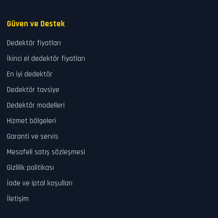
Güven ve Destek
Dedektör fiyatları
İkinci el dedektör fiyatları
En iyi dedektör
Dedektör tavsiye
Dedektör modelleri
Hizmet bölgeleri
Garanti ve servis
Mesafeli satış sözleşmesi
Gizlilik politikası
İade ve iptal koşulları
İletişim