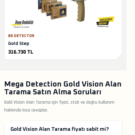
BR DETECTOR
Gold Step
316.730 TL
Mega Detection Gold Vision Alan
Tarama Satın Alma Soruları
Gold Vision Alan Tarama için fiyat, stok ve doğru kullanım
hakkında kısa cevaplar.
Gold Vision Alan Tarama fiyatı sabit mi?