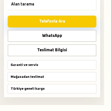
Alan tarama
Telefonla Ara
WhatsApp
Teslimat Bilgisi
Garanti ve servis
Mağazadan teslimat
Türkiye geneli kargo