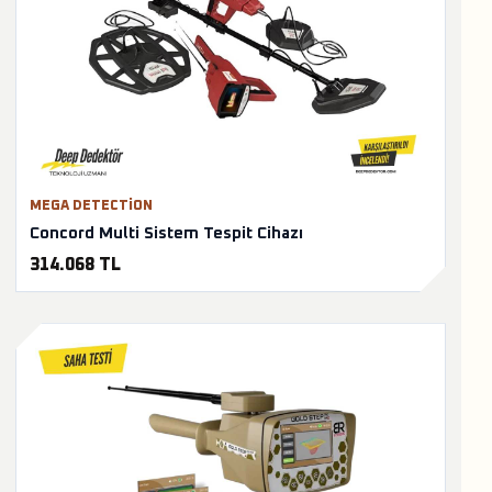
MEGA DETECTION
Concord Multi Sistem Tespit Cihazı
314.068 TL