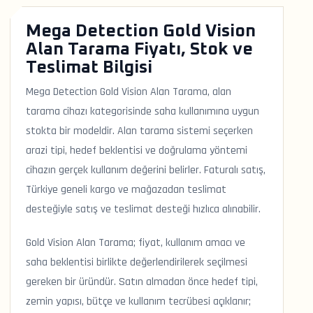
Mega Detection Gold Vision
Alan Tarama Fiyatı, Stok ve
Teslimat Bilgisi
Mega Detection Gold Vision Alan Tarama, alan
tarama cihazı kategorisinde saha kullanımına uygun
stokta bir modeldir. Alan tarama sistemi seçerken
arazi tipi, hedef beklentisi ve doğrulama yöntemi
cihazın gerçek kullanım değerini belirler. Faturalı satış,
Türkiye geneli kargo ve mağazadan teslimat
desteğiyle satış ve teslimat desteği hızlıca alınabilir.
Gold Vision Alan Tarama; fiyat, kullanım amacı ve
saha beklentisi birlikte değerlendirilerek seçilmesi
gereken bir üründür. Satın almadan önce hedef tipi,
zemin yapısı, bütçe ve kullanım tecrübesi açıklanır;