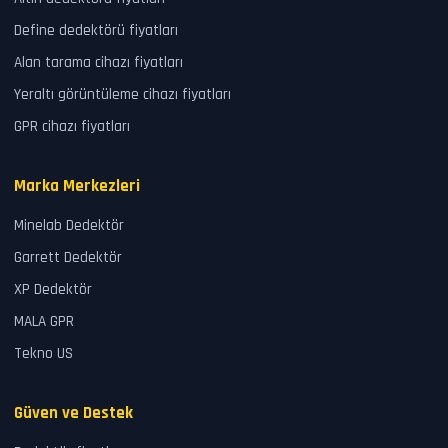
Define dedektörü fiyatları
Alan tarama cihazı fiyatları
Yeraltı görüntüleme cihazı fiyatları
GPR cihazı fiyatları
Marka Merkezleri
Minelab Dedektör
Garrett Dedektör
XP Dedektör
MALA GPR
Tekno US
Güven ve Destek