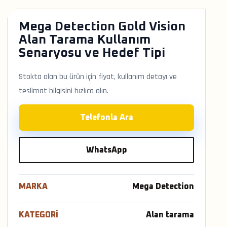
Mega Detection Gold Vision
Alan Tarama Kullanım
Senaryosu ve Hedef Tipi
Stokta olan bu ürün için fiyat, kullanım detayı ve
teslimat bilgisini hızlıca alın.
Telefonla Ara
WhatsApp
MARKA
Mega Detection
KATEGORI
Alan tarama