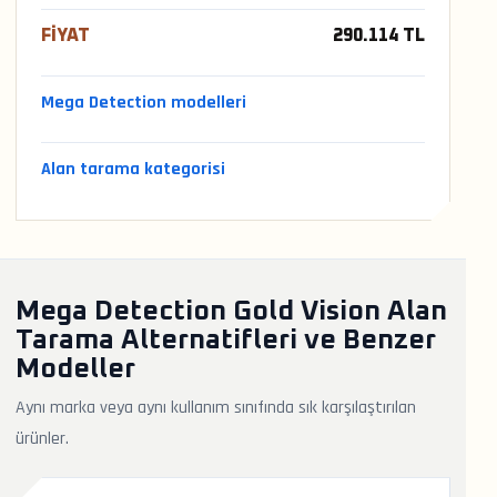
FIYAT
290.114 TL
Mega Detection modelleri
Alan tarama kategorisi
Mega Detection Gold Vision Alan
Tarama Alternatifleri ve Benzer
Modeller
Aynı marka veya aynı kullanım sınıfında sık karşılaştırılan
ürünler.