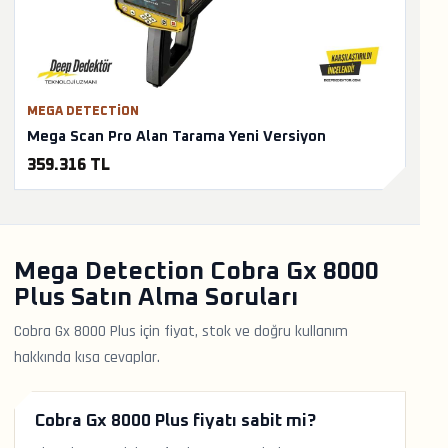
MEGA DETECTION
Mega Scan Pro Alan Tarama Yeni Versiyon
359.316 TL
Mega Detection Cobra Gx 8000
Plus Satın Alma Soruları
Cobra Gx 8000 Plus için fiyat, stok ve doğru kullanım
hakkında kısa cevaplar.
Cobra Gx 8000 Plus fiyatı sabit mi?