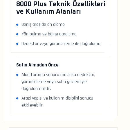
8000 Plus Teknik Özellikleri
ve Kullanım Alanları
Geniş arazide ön eleme
Yön bulma ve bölge daraltma
Dedektör veya görüntüleme ile doğrulama
Satın Almadan Önce
Alan tarama sonucu mutlaka dedektör,
görüntüleme veya saha gözlemiyle
doğrulanmalıdır.
Arazi yapısı ve kullanım disiplini sonucu
etkileyebilir.