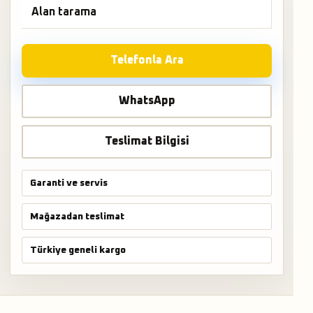
Alan tarama
Telefonla Ara
WhatsApp
Teslimat Bilgisi
Garanti ve servis
Mağazadan teslimat
Türkiye geneli kargo