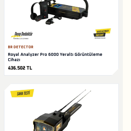
BR DETECTOR
Royal Analyzer Pro 6000 Yeraltı Görüntüleme
Cihazı
436.502 TL