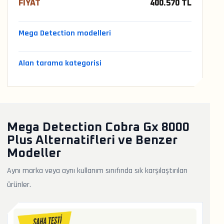
FIYAT
400.570 TL
Mega Detection modelleri
Alan tarama kategorisi
Mega Detection Cobra Gx 8000
Plus Alternatifleri ve Benzer
Modeller
Aynı marka veya aynı kullanım sınıfında sık karşılaştırılan
ürünler.