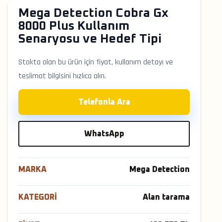
Mega Detection Cobra Gx
8000 Plus Kullanım
Senaryosu ve Hedef Tipi
Stokta olan bu ürün için fiyat, kullanım detayı ve
teslimat bilgisini hızlıca alın.
Telefonla Ara
WhatsApp
MARKA
Mega Detection
KATEGORI
Alan tarama